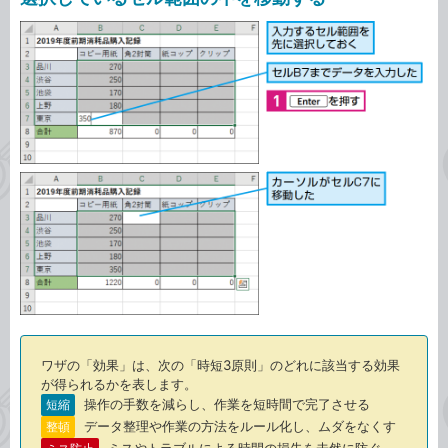
ワザの「効果」は、次の「時短3原則」のどれに該当する効果
が得られるかを表します。
操作の手数を減らし、作業を短時間で完了させる
短縮
データ整理や作業の方法をルール化し、ムダをなくす
整頓
ミスやトラブルによる時間の損失を未然に防ぐ