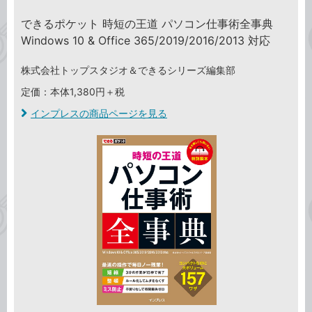
できるポケット 時短の王道 パソコン仕事術全事典
Windows 10 & Office 365/2019/2016/2013 対応
株式会社トップスタジオ＆できるシリーズ編集部
定価：本体1,380円＋税
インプレスの商品ページを見る