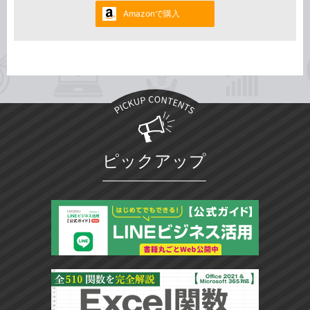
Amazonで購入
ピックアップ