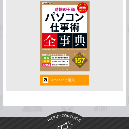
Amazonで購入