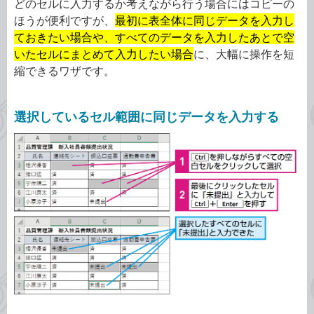
どのセルに入力するか考えながら行う場合にはコピーの
ほうが便利ですが、
最初に表全体に同じデータを入力し
ておきたい場合や、すべてのデータを入力したあとで空
いたセルにまとめて入力したい場合
に、大幅に操作を短
縮できるワザです。
選択しているセル範囲に同じデータを入力する