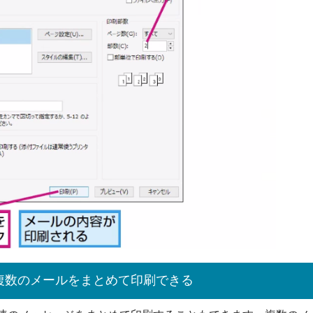
複数のメールをまとめて印刷できる