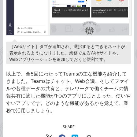
［Webサイト］タブが追加され、選択するとできるネットが
表示されるようになりました。業務で見るWebサイトや、
Webアプリケーションを追加しておくと便利です。
以上で、全5回にわたってTeamsの主な機能を紹介して
きました。Teamsはチャット、Web会議、そしてファイ
ルや各種データの共有と、テレワークで働くチームの情
報共有に適した機能が1つのアプリにまとまった、使いや
すいアプリです。どのような機能があるかを覚えて、業
務で活用しましょう。
SHARE
記事をシェアする