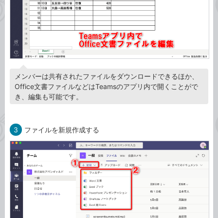
メンバーは共有されたファイルをダウンロードできるほか、
Office文書ファイルなどはTeamsのアプリ内で開くことがで
き、編集も可能です。
3
ファイルを新規作成する