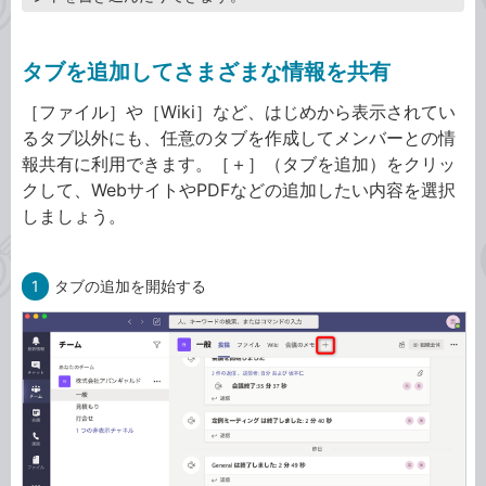
タブを追加してさまざまな情報を共有
［ファイル］や［Wiki］など、はじめから表示されてい
るタブ以外にも、任意のタブを作成してメンバーとの情
報共有に利用できます。［＋］（タブを追加）をクリッ
クして、WebサイトやPDFなどの追加したい内容を選択
しましょう。
1
タブの追加を開始する