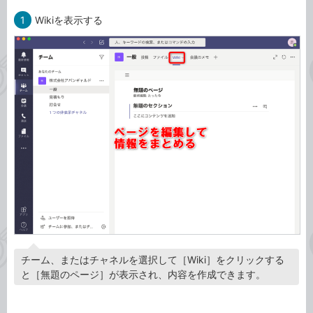
1
Wikiを表示する
チーム、またはチャネルを選択して［Wiki］をクリックする
と［無題のページ］が表示され、内容を作成できます。