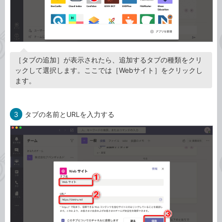
［タブの追加］が表示されたら、追加するタブの種類をクリ
ックして選択します。ここでは［Webサイト］をクリックし
ます。
3
タブの名前とURLを入力する