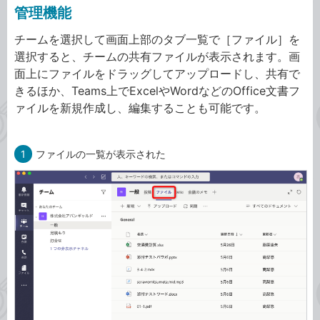
管理機能
チームを選択して画面上部のタブ一覧で［ファイル］を
選択すると、チームの共有ファイルが表示されます。画
面上にファイルをドラッグしてアップロードし、共有で
きるほか、Teams上でExcelやWordなどのOffice文書フ
ァイルを新規作成し、編集することも可能です。
1
ファイルの一覧が表示された