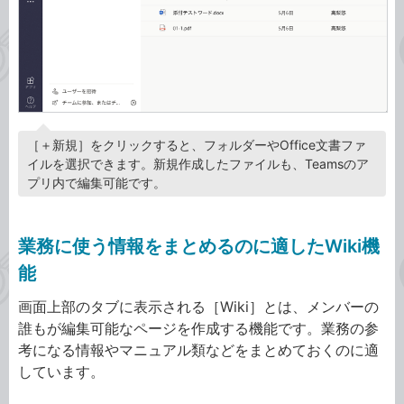
［＋新規］をクリックすると、フォルダーやOffice文書ファ
イルを選択できます。新規作成したファイルも、Teamsのア
プリ内で編集可能です。
業務に使う情報をまとめるのに適したWiki機
能
画面上部のタブに表示される［Wiki］とは、メンバーの
誰もが編集可能なページを作成する機能です。業務の参
考になる情報やマニュアル類などをまとめておくのに適
しています。