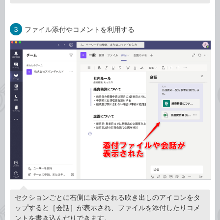
3
ファイル添付やコメントを利用する
セクションごとに右側に表示される吹き出しのアイコンをタ
ップすると［会話］が表示され、ファイルを添付したりコメ
ントを書き込んだりできます。