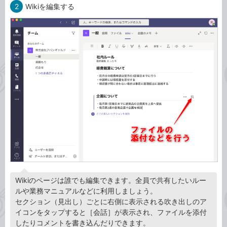
2
Wikiを編集する
Wikiのページは誰でも編集できます。全員で共有したいルー
ルや業務マニュアルなどに利用しましょう。
セクション（見出し）ごとに右側に表示される吹き出しのア
イコンをタップすると［会話］が表示され、ファイルを添付
したりコメントを書き込んだりできます。