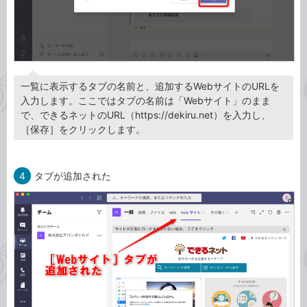
一覧に表示するタブの名前と、追加するWebサイトのURLを
入力します。ここではタブの名前は「Webサイト」のまま
で、できるネットのURL（https://dekiru.net）を入力し、
［保存］をクリックします。
4
タブが追加された