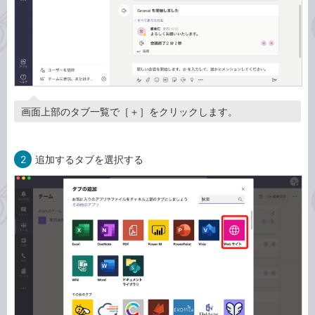
画面上部のタブ一覧で［＋］をクリックします。
2
追加するタブを選択する