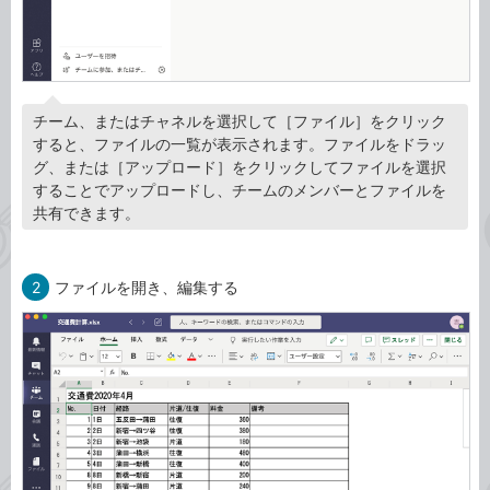
チーム、またはチャネルを選択して［ファイル］をクリック
すると、ファイルの一覧が表示されます。ファイルをドラッ
グ、または［アップロード］をクリックしてファイルを選択
することでアップロードし、チームのメンバーとファイルを
共有できます。
2
ファイルを開き、編集する