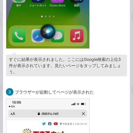
すぐに結果が表示されました。ここにはGoogle検索の上位3
件が表示されています。見たいページをタップしてみましょ
う。
3
ブラウザーが起動してページが表示された