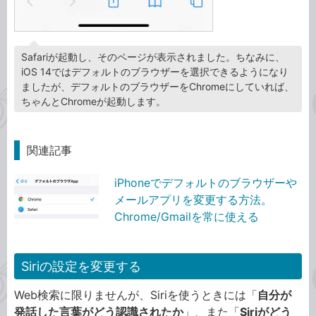
Safariが起動し、そのページが表示されました。ちなみに、
iOS 14ではデフォルトのブラウザーを選択できるようになり
ましたが、デフォルトのブラウザーをChromeにしていれば、
ちゃんとChromeが起動します。
関連記事
iPhoneでデフォルトのブラウザーや
メールアプリを変更する方法。
Chrome/Gmailを常に使える
Siriの設定を変更する
Web検索に限りませんが、Siriを使うときには「
自分が
発話した言葉がどう認識されたか
」、また「
Siriがどう