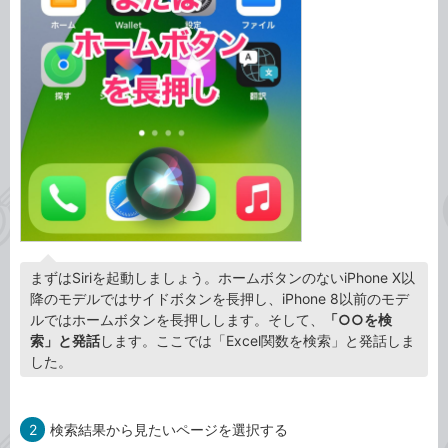
まずはSiriを起動しましょう。ホームボタンのないiPhone X以
降のモデルではサイドボタンを長押し、iPhone 8以前のモデ
ルではホームボタンを長押しします。そして、
「○○を検
索」と発話
します。ここでは「Excel関数を検索」と発話しま
した。
2
検索結果から見たいページを選択する