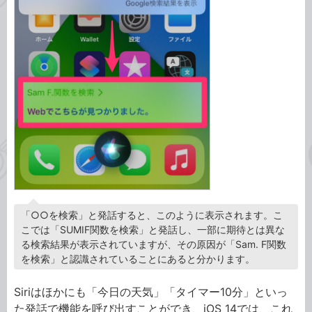
「○○を検索」と発話すると、このように表示されます。こ
こでは「SUMIF関数を検索」と発話し、一部に期待とは異な
る検索結果が表示されていますが、その原因が「Sam. F関数
を検索」と認識されていることにあると分かります。
Siriはほかにも「今日の天気」「タイマー10分」といっ
た発話で機能を呼び出すことができ、iOS 14では、これ