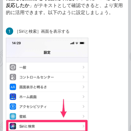
反応したか
」がテキストとして確認できると、より実用
的に活用できます。以下のように設定しましょう。
1
［Siriと検索］画面を表示する