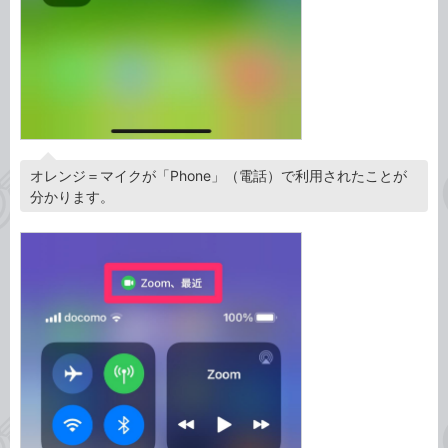
オレンジ＝マイクが「Phone」（電話）で利用されたことが
分かります。