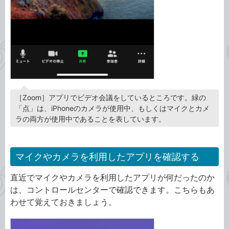
［Zoom］アプリでビデオ会議をしているところです。緑の
「点」は、iPhoneのカメラが使用中、もしくはマイクとカメ
ラの両方が使用中であることを表しています。
マイクやカメラを利用したアプリを確認する
直近でマイクやカメラを利用したアプリが何だったのか
は、コントロールセンターで確認できます。こちらもあ
わせて覚えておきましょう。