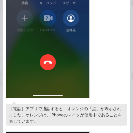
［電話］アプリで通話すると、オレンジの「点」が表示され
ました。オレンジは、iPhoneのマイクが使用中であることを
表しています。