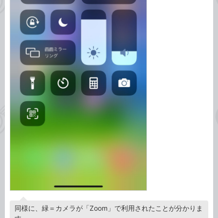
同様に、緑＝カメラが「Zoom」で利用されたことが分かりま