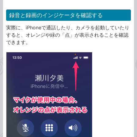
録音と録画のインジケータを確認する
実際に、iPhoneで通話したり、カメラを起動していたり
すると、オレンジや緑の「点」が表示されることを確認
できます。