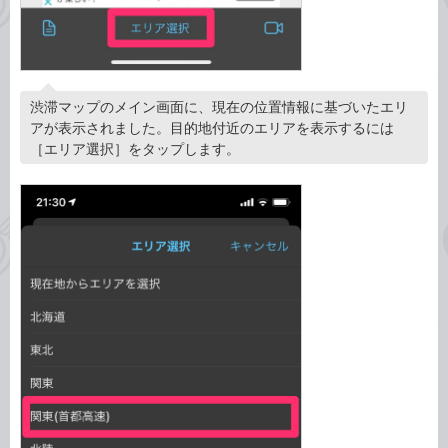
渋滞マップのメイン画面に、現在の位置情報に基づいたエリ
アが表示されました。目的地付近のエリアを表示するには
［エリア選択］をタップします。