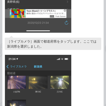
［ライブカメラ］画面で都道府県をタップします。ここでは
新潟県を選択しました。