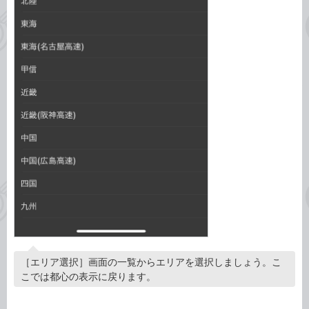
［エリア選択］画面の一覧からエリアを選択しましょう。こ
こでは都心の表示に戻ります。