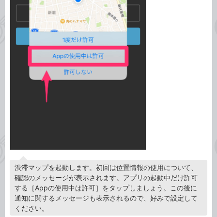
渋滞マップを起動します。初回は位置情報の使用について、
確認のメッセージが表示されます。アプリの起動中だけ許可
する［Appの使用中は許可］をタップしましょう。この後に
通知に関するメッセージも表示されるので、好みで設定して
ください。