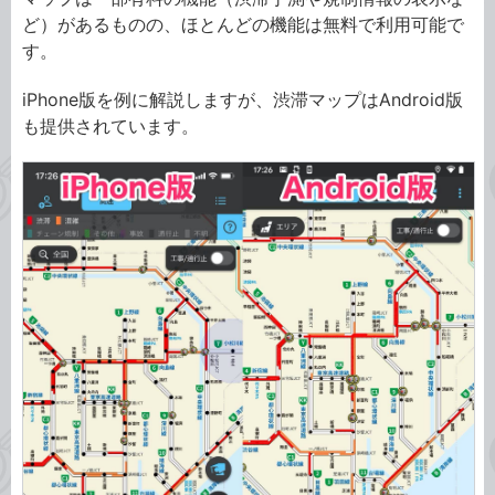
ど）があるものの、ほとんどの機能は無料で利用可能で
す。
iPhone版を例に解説しますが、渋滞マップはAndroid版
も提供されています。