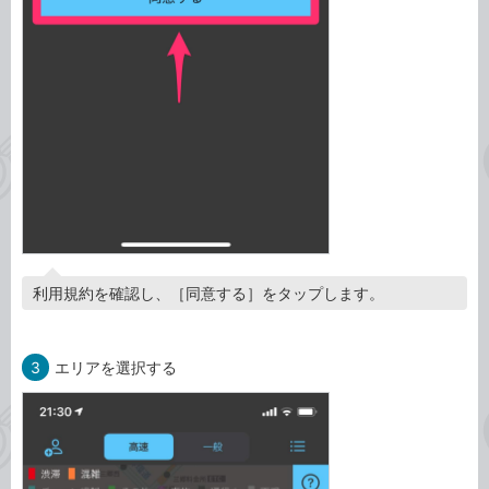
利用規約を確認し、［同意する］をタップします。
3
エリアを選択する