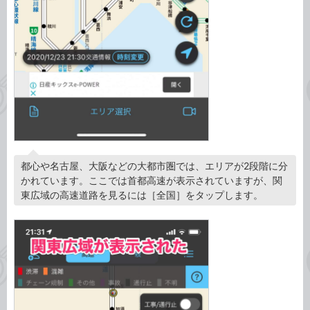
都心や名古屋、大阪などの大都市圏では、エリアが2段階に分
かれています。ここでは首都高速が表示されていますが、関
東広域の高速道路を見るには［全国］をタップします。