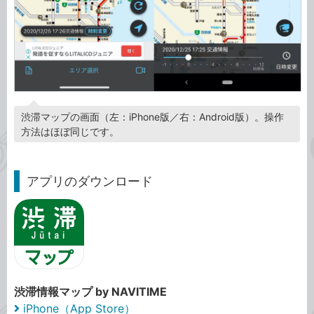
渋滞マップの画面（左：iPhone版／右：Android版）。操作
方法はほぼ同じです。
アプリのダウンロード
渋滞情報マップ by NAVITIME
iPhone（App Store）