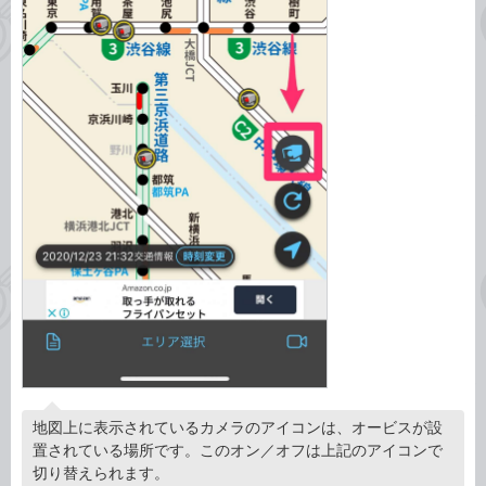
地図上に表示されているカメラのアイコンは、オービスが設
置されている場所です。このオン／オフは上記のアイコンで
切り替えられます。