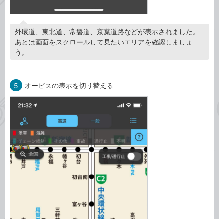
外環道、東北道、常磐道、京葉道路などが表示されました。
あとは画面をスクロールして見たいエリアを確認しましょ
う。
5
オービスの表示を切り替える