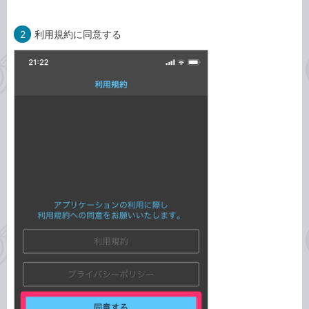
2
利用規約に同意する