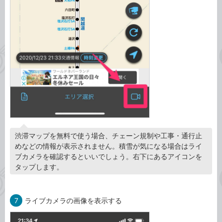
渋滞マップを無料で使う場合、チェーン規制や工事・通行止
めなどの情報が表示されません。積雪が気になる場合はライ
ブカメラを確認するといいでしょう。右下にあるアイコンを
タップします。
7
ライブカメラの画像を表示する