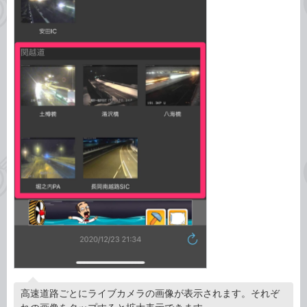
高速道路ごとにライブカメラの画像が表示されます。それぞ