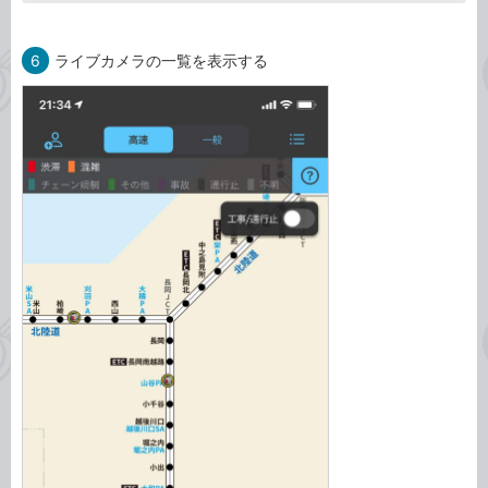
6
ライブカメラの一覧を表示する