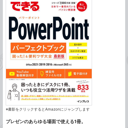
※書影をクリックするとAmazonにジャンプします
プレゼンのあらゆる場面で使える1冊。