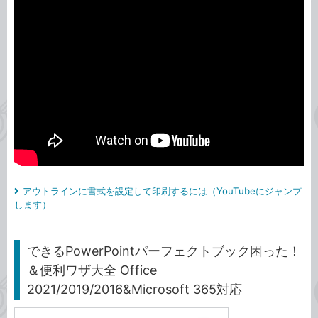
アウトラインに書式を設定して印刷するには（YouTubeにジャンプ
します）
できるPowerPointパーフェクトブック困った！
＆便利ワザ大全 Office
2021/2019/2016&Microsoft 365対応