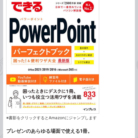
※書影をクリックするとAmazonにジャンプします
プレゼンのあらゆる場面で使える1冊。