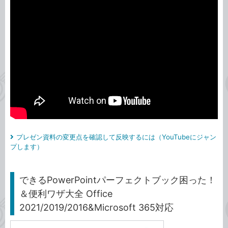
プレゼン資料の変更点を確認して反映するには（YouTubeにジャン
プします）
できるPowerPointパーフェクトブック困った！
＆便利ワザ大全 Office
2021/2019/2016&Microsoft 365対応