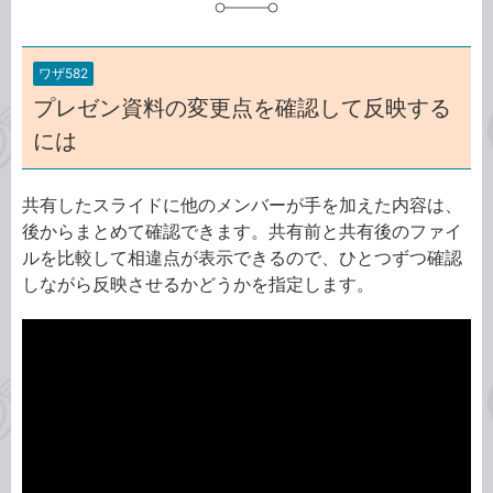
ワザ582
プレゼン資料の変更点を確認して反映する
には
共有したスライドに他のメンバーが手を加えた内容は、
後からまとめて確認できます。共有前と共有後のファイ
ルを比較して相違点が表示できるので、ひとつずつ確認
しながら反映させるかどうかを指定します。