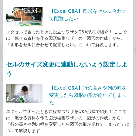
【Excel Q&A】図形をセルに合わせ
て配置したい
エクセルで困ったときに役立つワザをQ&A形式で紹介！ ここで
は「魅せる資料を作る図形編集ワザ」の「図形の作成」から、
「図形をセルに合わせて配置したい」について解説します。
セルのサイズ変更に連動しないよう設定しよ
う
【Excel Q&A】行の高さや列の幅を
変更したら図形の形が崩れてしまっ
た
エクセルで困ったときに役立つワザをQ&A形式で紹介！ ここで
は「魅せる資料を作る図形編集ワザ」の「図形の作成」から、
「行の高さや列の幅を変更したら図形の形が崩れてしまった」に
ついて解説します。