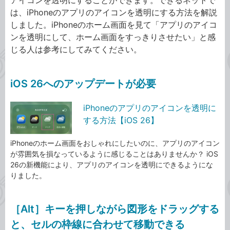
アイコンを透明にすることができます。できるネットで
は、iPhoneのアプリのアイコンを透明にする方法を解説
しました。iPhoneのホーム画面を見て「アプリのアイコ
ンを透明にして、ホーム画面をすっきりさせたい」と感
じる人は参考にしてみてください。
iOS 26へのアップデートが必要
iPhoneのアプリのアイコンを透明に
する方法【iOS 26】
iPhoneのホーム画面をおしゃれにしたいのに、アプリのアイコン
が雰囲気を損なっているように感じることはありませんか？ iOS
26の新機能により、アプリのアイコンを透明にできるようにな
りました。
［Alt］キーを押しながら図形をドラッグする
と、セルの枠線に合わせて移動できる