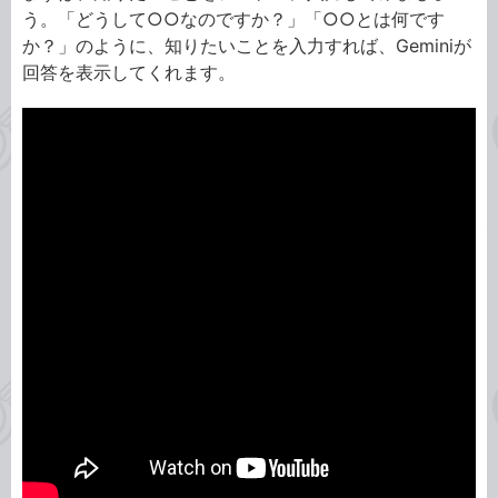
う。「どうして○○なのですか？」「○○とは何です
か？」のように、知りたいことを入力すれば、Geminiが
回答を表示してくれます。