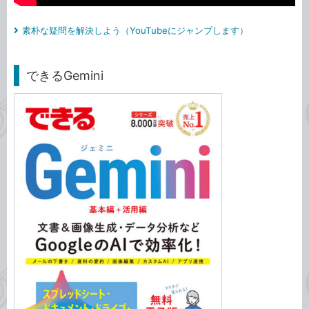
素朴な疑問を解決しよう（YouTubeにジャンプします）
できるGemini