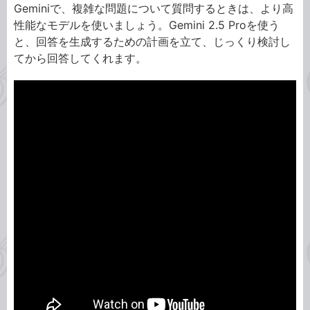
Geminiで、複雑な問題について質問するときは、より高
性能なモデルを使いましょう。Gemini 2.5 Proを使う
と、回答を生成するための計画を立て、じっくり検討し
てから回答してくれます。