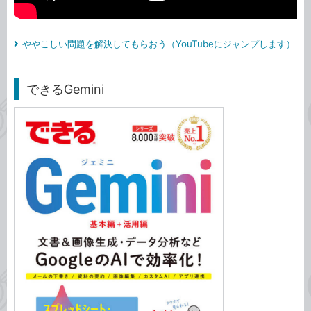
ややこしい問題を解決してもらおう（YouTubeにジャンプします）
できるGemini