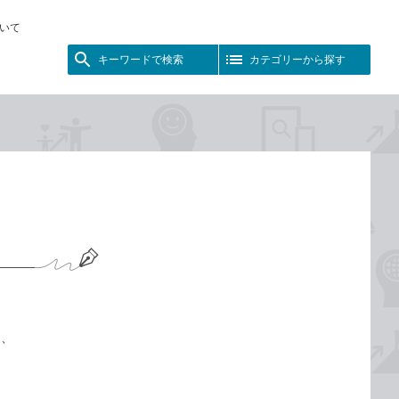
いて
キーワードで検索
カテゴリーから探す
る、