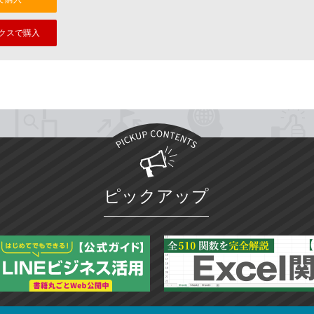
クスで購入
ピックアップ