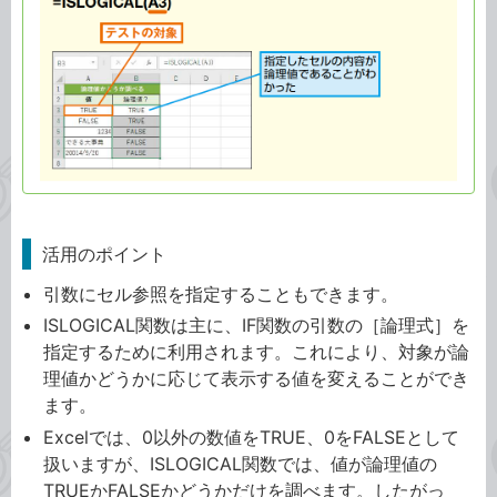
活用のポイント
引数にセル参照を指定することもできます。
ISLOGICAL関数は主に、IF関数の引数の［論理式］を
指定するために利用されます。これにより、対象が論
理値かどうかに応じて表示する値を変えることができ
ます。
Excelでは、0以外の数値をTRUE、0をFALSEとして
扱いますが、ISLOGICAL関数では、値が論理値の
TRUEかFALSEかどうかだけを調べます。したがっ