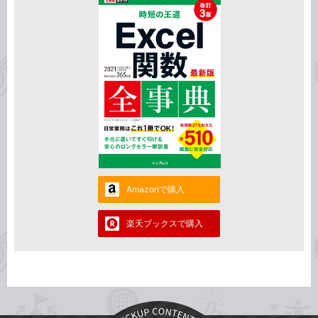
Amazonで購入
楽天ブックスで購入