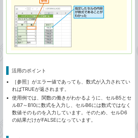
活用のポイント
［参照］がエラー値であっても、数式が入力されてい
ればTRUEが返されます。
使用例では、関数の働きがわかるように、セルB5とセ
ルB7～B10に数式を入力し、セルB6には数式ではなく
数値そのものを入力しています。そのため、セルD6
の結果だけがFALSEになっています。