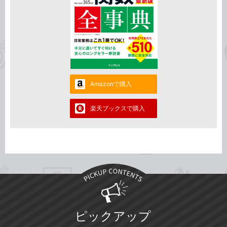
Amazonで購入
楽天ブックスで購入
ピックアップ