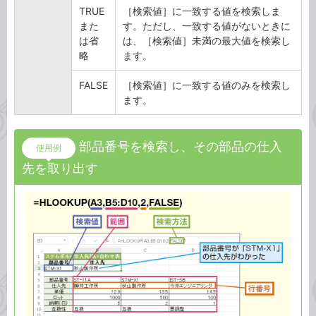
TRUE
［検索値］に一致する値を検索しま
また
す。ただし、一致する値がないときに
は省
は、［検索値］未満の最大値を検索し
略
ます。
FALSE
［検索値］に一致する値のみを検索し
ます。
部品番号を検索し、その部品の仕入
使用例
先を取り出す