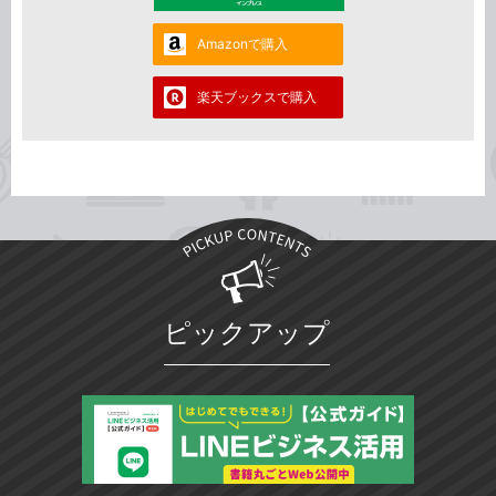
Amazonで購入
楽天ブックスで購入
ピックアップ