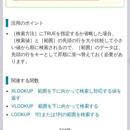
活用のポイント
［検索方法］にTRUEを指定するか省略した場合、
［検索値］と［範囲］の先頭の行を大小比較して小さ
い値から順に検索されるので、［範囲］のデータは、
先頭の行をキーとして昇順に並べ替えておく必要があ
ります。
関連する関数
XLOOKUP 範囲を下に向かって検索し対応する値を
返す
VLOOKUP 範囲を下に向かって検索する
LOOKUP 1行または1列の範囲を検索する
SHARE