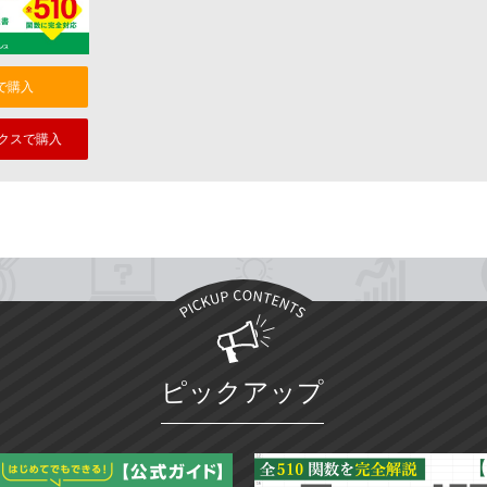
nで購入
クスで購入
ピックアップ