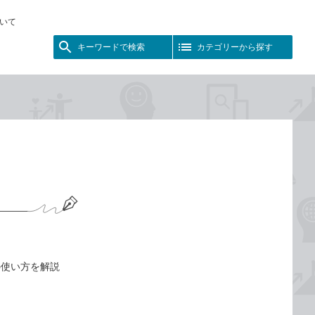
いて
キーワードで検索
カテゴリーから探す
の使い方を解説