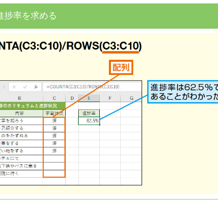
進捗率を求める