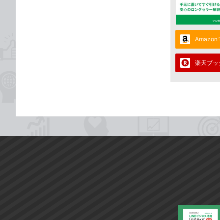
Amazo
楽天ブッ