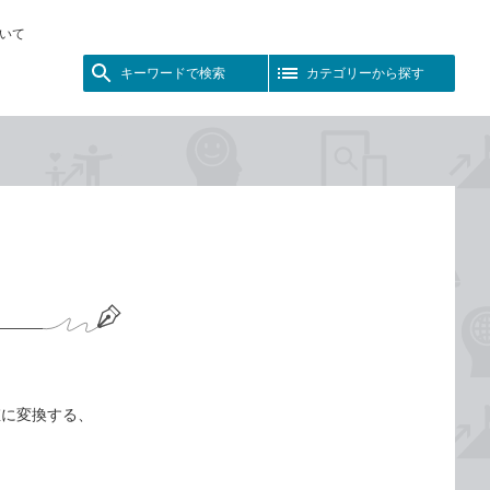
いて
キーワードで検索
カテゴリーから探す
値に変換する、