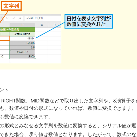
ント
数、RIGHT関数、MID関数などで取り出した文字列や、&演算子
も、数値や日付の形式になっていれば、数値に変換できます。
も数値に変換できます。
の形式とみなせる文字列を数値に変換すると、シリアル値が返
できた場合、戻り値は数値となります。したがって、数式のな