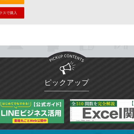
クスで購入
ピックアップ