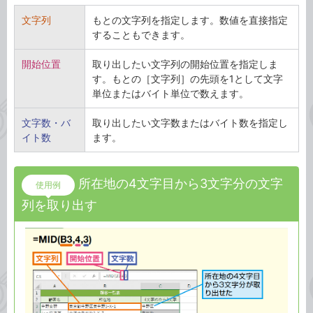
文字列
もとの文字列を指定します。数値を直接指定
することもできます。
開始位置
取り出したい文字列の開始位置を指定しま
す。もとの［文字列］の先頭を1として文字
単位またはバイト単位で数えます。
文字数・バ
取り出したい文字数またはバイト数を指定し
イト数
ます。
所在地の4文字目から3文字分の文字
使用例
列を取り出す