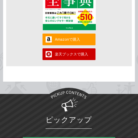
Amazonで購入
楽天ブックスで購入
ピックアップ