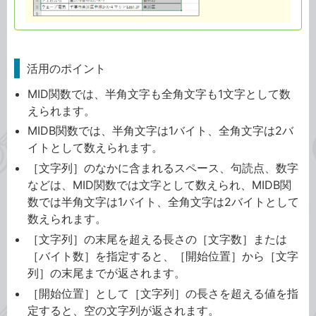
活用のポイント
MID関数では、半角文字も全角文字も1文字として数
えられます。
MIDB関数では、半角文字は1バイト、全角文字は2バ
イトとして数えられます。
［文字列］のなかに含まれるスペース、句読点、数字
などは、MID関数では文字として数えられ、MIDB関
数では半角文字は1バイト、全角文字は2バイトとして
数えられます。
［文字列］の末尾を超える長さの［文字数］または
［バイト数］を指定すると、［開始位置］から［文字
列］の末尾までが返されます。
［開始位置］として［文字列］の長さを超える値を指
定すると、空の文字列が返されます。