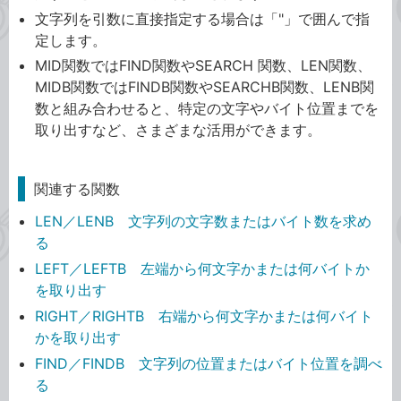
文字列を引数に直接指定する場合は「"」で囲んで指
定します。
MID関数ではFIND関数やSEARCH 関数、LEN関数、
MIDB関数ではFINDB関数やSEARCHB関数、LENB関
数と組み合わせると、特定の文字やバイト位置までを
取り出すなど、さまざまな活用ができます。
関連する関数
LEN／LENB 文字列の文字数またはバイト数を求め
る
LEFT／LEFTB 左端から何文字かまたは何バイトか
を取り出す
RIGHT／RIGHTB 右端から何文字かまたは何バイト
かを取り出す
FIND／FINDB 文字列の位置またはバイト位置を調べ
る