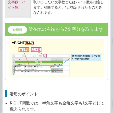
文字数・バ
取り出したい文字数またはバイト数を指定し
イト数
ます。省略すると、1が指定されたものとみ
なされます。
所在地の右端から7文字分を取り出す
使用例
活用のポイント
RIGHT関数では、半角文字も全角文字も1文字として
数えられます。