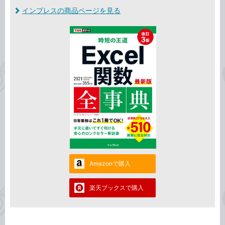
インプレスの商品ページを見る
Amazonで購入
楽天ブックスで購入