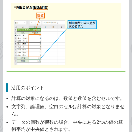
活用のポイント
計算の対象になるのは、数値と数値を含むセルです。
文字列、論理値、空白のセルは計算の対象となりませ
ん。
データの個数が偶数の場合、中央にある2つの値の算
術平均が中央値とされます。