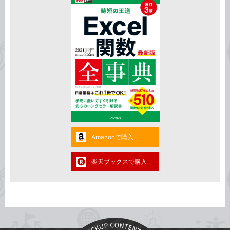
Amazonで購入
楽天ブックスで購入