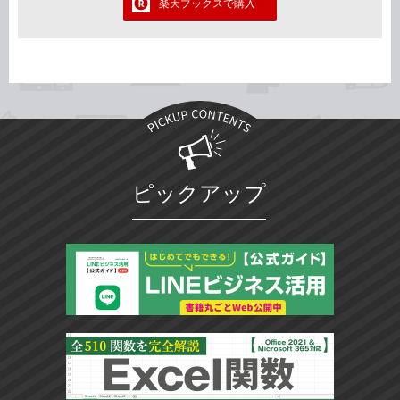
楽天ブックスで購入
ピックアップ