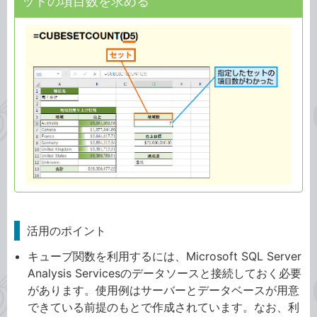
ットの項目数を求める
活用のポイント
キューブ関数を利用するには、Microsoft SQL Server
Analysis Servicesのデータソースと接続しておく必要
があります。使用例はサーバーとデータベースが用意
できている前提のもとで作成されています。なお、利