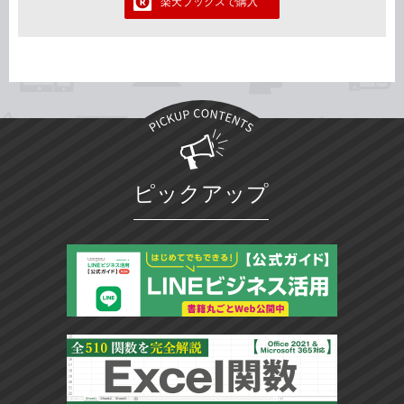
楽天ブックスで購入
ピックアップ