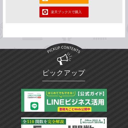
楽天ブックスで購入
ピックアップ