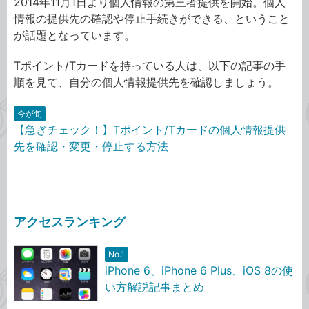
2014年11月1日より個人情報の第三者提供を開始。個人
情報の提供先の確認や停止手続きができる、ということ
が話題となっています。
Tポイント/Tカードを持っている人は、以下の記事の手
順を見て、自分の個人情報提供先を確認しましょう。
今が旬
【急ぎチェック！】Tポイント/Tカードの個人情報提供
先を確認・変更・停止する方法
アクセスランキング
No.1
iPhone 6、iPhone 6 Plus、iOS 8の使
い方解説記事まとめ