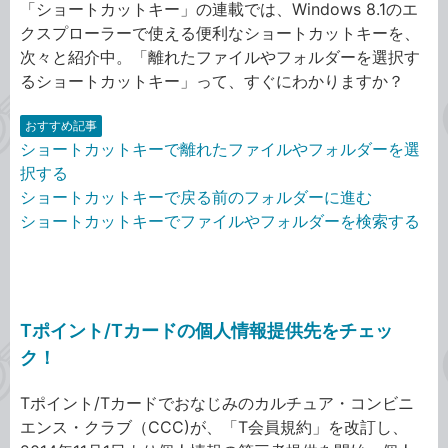
「ショートカットキー」の連載では、Windows 8.1のエ
クスプローラーで使える便利なショートカットキーを、
次々と紹介中。「離れたファイルやフォルダーを選択す
るショートカットキー」って、すぐにわかりますか？
おすすめ記事
ショートカットキーで離れたファイルやフォルダーを選
択する
ショートカットキーで戻る前のフォルダーに進む
ショートカットキーでファイルやフォルダーを検索する
Tポイント/Tカードの個人情報提供先をチェッ
ク！
Tポイント/Tカードでおなじみのカルチュア・コンビニ
エンス・クラブ（CCC)が、「T会員規約」を改訂し、