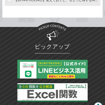
ピックアップ