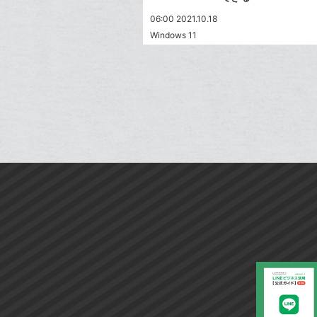
06:00 2021.10.18
Windows 11