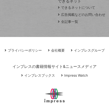
できるネット
できるネットについて
広告掲載などのお問い合わせ
全記事一覧
プライバシーポリシー
会社概要
インプレスグループ
インプレスの書籍情報サイト&ニュースメディア
インプレスブックス
Impress Watch