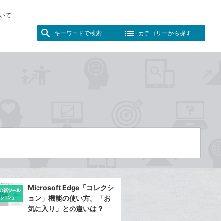
いて
キーワードで検索
カテゴリーから探す
Microsoft Edge「コレクシ
ョン」機能の使い方。「お
気に入り」との違いは？