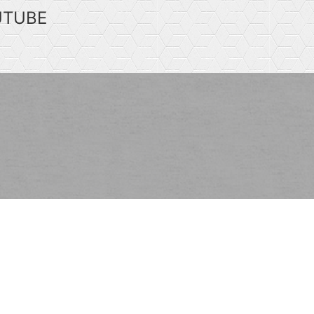
UTUBE