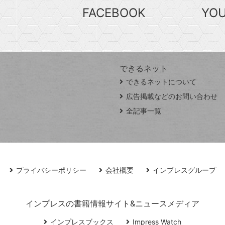
FACEBOOK
YO
できるネット
できるネットについて
広告掲載などのお問い合わせ
全記事一覧
プライバシーポリシー
会社概要
インプレスグループ
インプレスの書籍情報サイト&ニュースメディア
インプレスブックス
Impress Watch