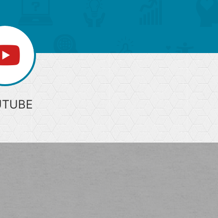
UTUBE