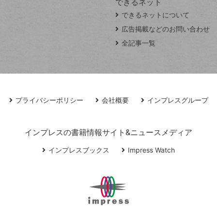
できるネット
できるネットについて
広告掲載などのお問い合わせ
全記事一覧
プライバシーポリシー
会社概要
インプレスグループ
インプレスの書籍情報サイト&ニュースメディア
インプレスブックス
Impress Watch