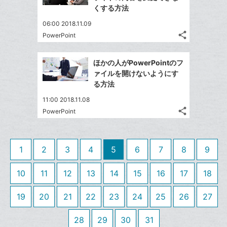
ェ
ェ
シ
マ
で
くする方法
は
ア
ア
ェ
ー
送
す
て
06:00 2018.11.09
る
ア
ク
る
な
share
PowerPoint
記
に
Twitter
ブ
事
追
で
Facebook
ッ
を
ほかの人がPowerPointのフ
加
シ
シ
で
ク
LINE
ァイルを開けないようにす
ェ
ェ
シ
マ
で
る方法
は
ア
ア
ェ
ー
送
す
て
11:00 2018.11.08
る
ア
ク
る
な
share
PowerPoint
記
に
Twitter
ブ
事
追
で
Facebook
ッ
を
加
シ
シ
で
ク
LINE
1
2
3
4
5
6
7
8
9
ェ
ェ
シ
マ
で
は
ア
ア
ェ
ー
送
す
10
11
12
13
14
15
16
17
18
て
る
ア
ク
る
な
に
19
20
21
22
23
24
25
26
27
ブ
追
ッ
加
28
29
30
31
ク