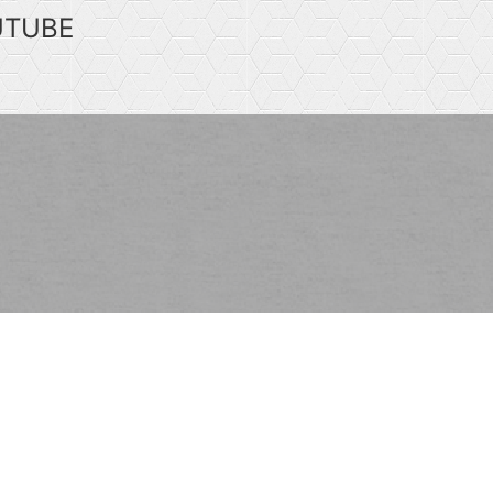
UTUBE