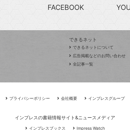
FACEBOOK
YO
できるネット
できるネットについて
広告掲載などのお問い合わせ
全記事一覧
プライバシーポリシー
会社概要
インプレスグループ
インプレスの書籍情報サイト&ニュースメディア
インプレスブックス
Impress Watch