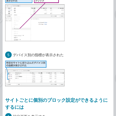
5
デバイス別の指標が表示された
サイトごとに個別のブロック設定ができるように
するには