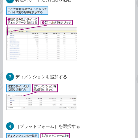
3
ディメンションを追加する
4
［プラットフォーム］を選択する