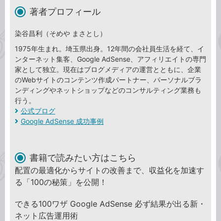
著者プロフィール
染谷昌利（そめや まさとし）
1975年生まれ。埼玉県出身。12年間の会社員生活を経て、イ
ンターネット集客、Google AdSense、アフィリエイトの専門
家として独立。現在はブログメディアの運営とともに、企業
のWebサイトのコンテンツ作成パートナー、パーソナルブラ
ンディングやネットショップなどのコンサルティング業務も
行う。
公式ブログ
Google AdSense 成功事例
書籍で読みたい方はこちら
配置の最適化からサイトの改善まで、収益化を加速す
る「100の秘策」を公開！
できる100ワザ Google AdSense 必ず結果が出る新・
ネット広告運用術