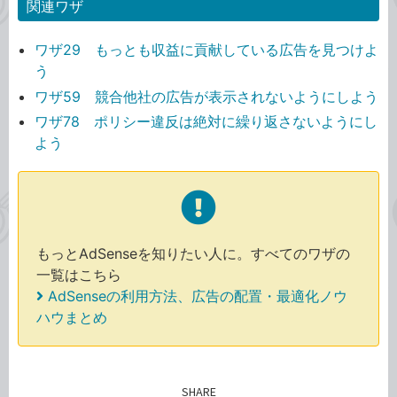
関連ワザ
ワザ29 もっとも収益に貢献している広告を見つけよ
う
ワザ59 競合他社の広告が表示されないようにしよう
ワザ78 ポリシー違反は絶対に繰り返さないようにし
よう
もっとAdSenseを知りたい人に。すべてのワザの
一覧はこちら
AdSenseの利用方法、広告の配置・最適化ノウ
ハウまとめ
SHARE