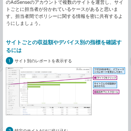
のAdSenseのアカウントで複数のサイトを運営し、サイ
トごとに担当者が分かれているケースがあると思いま
す。担当者間でポリシーに関する情報を密に共有するよ
うにしましょう。
サイトごとの収益額やデバイス別の指標を確認す
るには
1
サイト別のレポートを表示する
2
特定のサイトだけに絞り込む