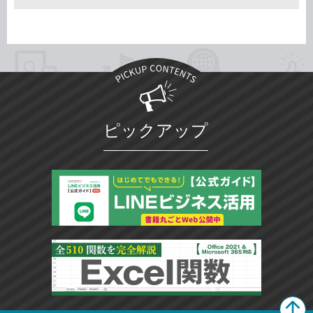
ピックアップ