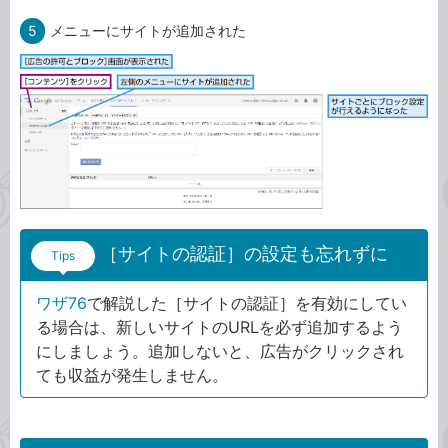
5
メニューにサイトが追加された
［サイトの認証］の設定も忘れずに
Tips
ワザ76
で解説した［サイトの認証］を有効にしてい
る場合は、新しいサイトのURLを必ず追加するよう
にしましょう。追加しないと、広告がクリックされ
ても収益が発生しません。