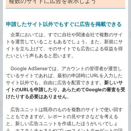
複数のサイトに広告を表示しよう
申請したサイト以外でもすぐに広告を掲載できる
企業においては、すでに自社や関連会社で複数のサイ
トを運営していることもあるでしょう。また、新規にサ
イトを立ち上げて、そのサイトでも広告による収益を得
たいという声もあると思います。
Google AdSenseでは、アカウントの管理者が運営し
ているサイトであれば、最初の申請時にURLを入力した
サイト以外でも、自由に広告を配置できます。
新しいサ
イトのURLを申請したり、あらためてGoogleの審査を受
けたりする必要はありません
。
広告ユニットは既存のものを複数のサイトで使い回す
こともできますが、レポートの見やすさなどを考える
と、新しい広告ユニットを作成したほうがいいでしょ
う。カスタムチャネルやプレースメントターゲットの設