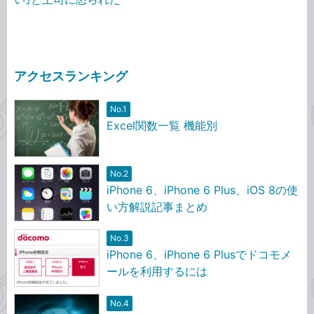
アクセスランキング
No.1
Excel関数一覧 機能別
No.2
iPhone 6、iPhone 6 Plus、iOS 8の使
い方解説記事まとめ
No.3
iPhone 6、iPhone 6 Plusでドコモメ
ールを利用するには
No.4