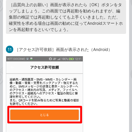
［品質向上のお願い］画面が表示されたら［OK］ボタンをタ
ップしましょう。この画面では再起動を勧められますが、編
集部の検証では再起動しなくても上手くいきました。ただ、
確実性を求める場合は画面の勧めに従ってAndroidスマートホ
ンを再起動するといいでしょう。
11
［アクセス許可依頼］画面が表示された（Android）