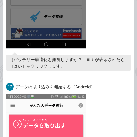
［バッテリー最適化を無視しますか？］画面が表示されたら
［はい］をクリックします。
13
データの取り込みを開始する（Android）