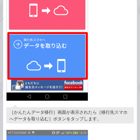
［かんたんデータ移行］画面が表示されたら［移行先スマホ
へデータを取り込む］ボタンをタップします。