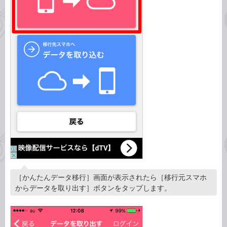
［かんたんデータ移行］画面が表示されたら［移行元スマホ
からデータを取り出す］ボタンをタップします。