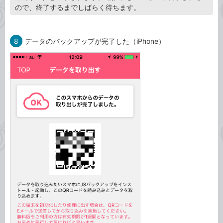
ので、終了するまでしばらく待ちます。
8
データのバックアップが完了した（iPhone）