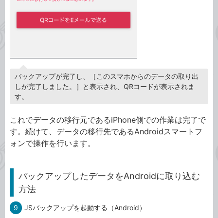
バックアップが完了し、［このスマホからのデータの取り出
しが完了しました。］と表示され、QRコードが表示されま
す。
これでデータの移行元であるiPhone側での作業は完了で
す。続けて、データの移行先であるAndroidスマートフ
ォンで操作を行います。
バックアップしたデータをAndroidに取り込む
方法
9
JSバックアップを起動する（Android）