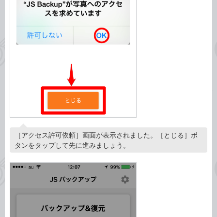
［アクセス許可依頼］画面が表示されました。［とじる］ボ
タンをタップして先に進みましょう。