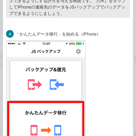
スできるようにする許可を与える画面です。［OK］をタップ
してiPhoneの連絡先のデータをJSバックアップでバックアッ
プできるようにしましょう。
4
「かんたんデータ移行」を始める（iPhone）