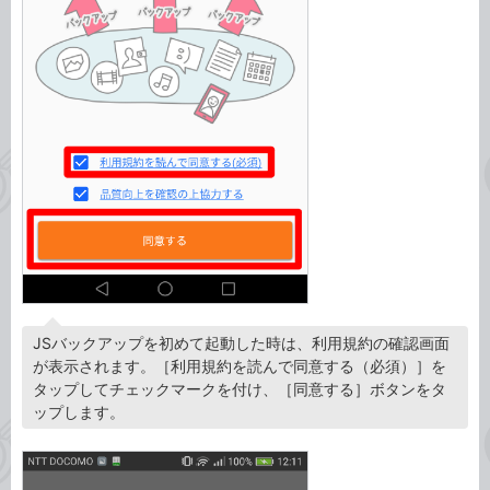
JSバックアップを初めて起動した時は、利用規約の確認画面
が表示されます。［利用規約を読んで同意する（必須）］を
タップしてチェックマークを付け、［同意する］ボタンをタ
ップします。