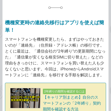
機種変更時の連絡先移行はアプリを使えば簡
単！
スマートフォンを機種変更したら、まずはやっておきた
いのが「連絡先」（住所録・アドレス帳）の移行です。
とくに最近は、「通信会社の"2年縛り"の更新期間になっ
た」「通信量が安くなる格安SIMに切り替えた」などの
理由をきっかけに、スマートフォンを買い替えた人も少
なくないと思います。今回は、iPhoneからAndroidスマ
ートフォンに「連絡先」を移行する手順を解説します。
2年縛りの期間を確認するには
【キャリア別まとめ】自分のス
マートフォンの「2年縛り」契約
期間を確認する方法