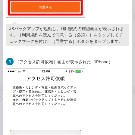
JSバックアップが起動し、利用規約の確認画面が表示されま
す。［利用規約を読んで同意する（必須）］をタップしてチ
ェックマークを付け、［同意する］ボタンをタップします。
3
［アクセス許可依頼］画面が表示された（iPhone）