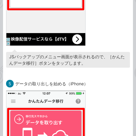
JSバックアップのメニュー画面が表示されるので、［かんた
んデータ移行］ボタンをタップします。
5
データの取り出しを始める（iPhone）