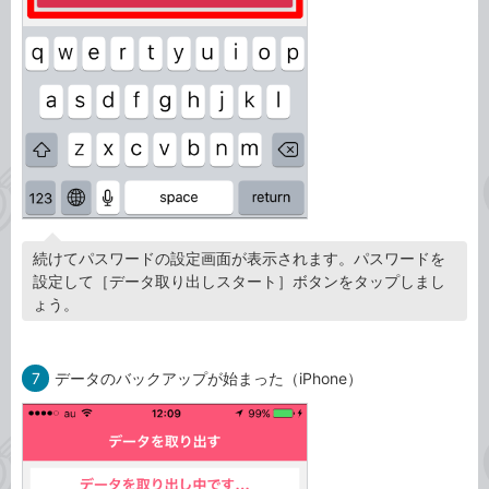
続けてパスワードの設定画面が表示されます。パスワードを
設定して［データ取り出しスタート］ボタンをタップしまし
ょう。
7
データのバックアップが始まった（iPhone）