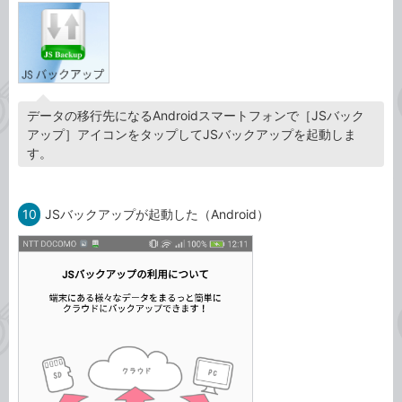
データの移行先になるAndroidスマートフォンで［JSバック
アップ］アイコンをタップしてJSバックアップを起動しま
す。
10
JSバックアップが起動した（Android）