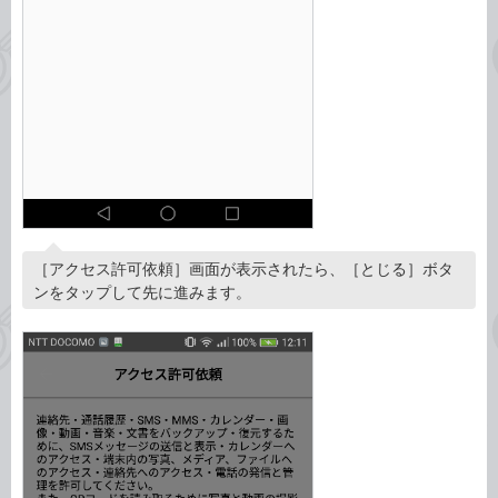
［アクセス許可依頼］画面が表示されたら、［とじる］ボタ
ンをタップして先に進みます。