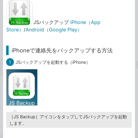
JSバックアップ
iPhone（App
Store）
/
Android（Google Play）
iPhoneで連絡先をバックアップする方法
1
JSバックアップを起動する（iPhone）
［JS Backup］アイコンをタップしてJSバックアップを起動
します。