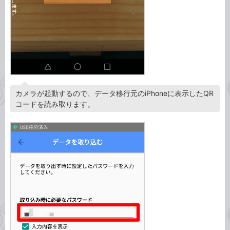
カメラが起動するので、データ移行元のiPhoneに表示したQR
コードを読み取ります。