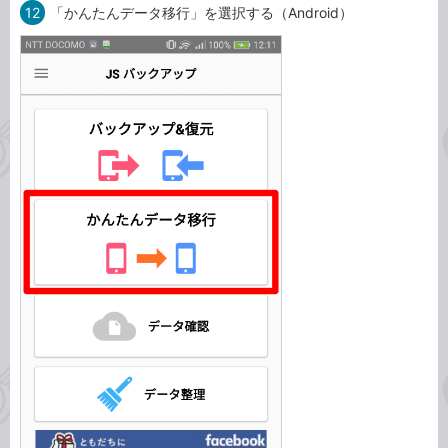
12
「かんたんデータ移行」を選択する（Android）