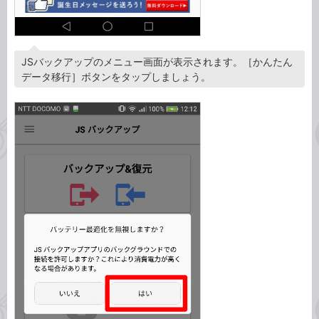
JSバックアップのメニュー画面が表示されます。［かんたん
データ移行］ボタンをタップしましょう。