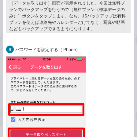
［データを取り出す］画面が表示されました。今回は無料プ
ランでバックアップを行うので［無料プラン（標準データの
み）］ボタンをタップします。なお、JSバックアップは有料
プランを使えば連絡先やカレンダーだけでなく、写真や動画
などもバックアップできるようになります。
6
パスワードを設定する（iPhone）