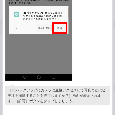
［JSバックアップにカメラに直接アクセスして写真またはビ
デオを撮影することを許可しますか？］画面が表示されま
す。［許可］ボタンをタップしましょう。