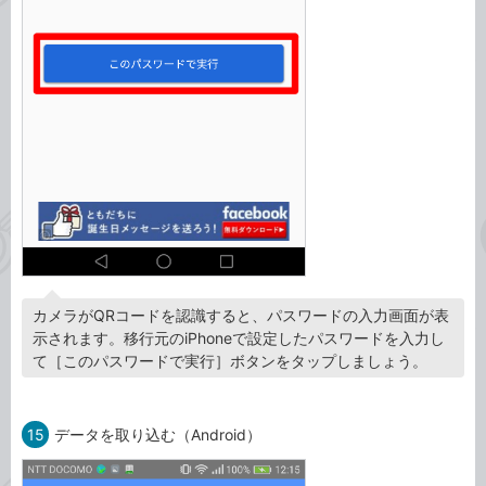
カメラがQRコードを認識すると、パスワードの入力画面が表
示されます。移行元のiPhoneで設定したパスワードを入力し
て［このパスワードで実行］ボタンをタップしましょう。
15
データを取り込む（Android）