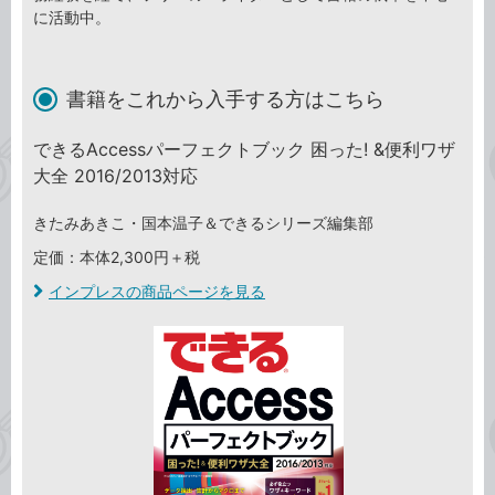
に活動中。
書籍をこれから入手する方はこちら
できるAccessパーフェクトブック 困った! &便利ワザ
大全 2016/2013対応
きたみあきこ・国本温子＆できるシリーズ編集部
定価：本体2,300円＋税
インプレスの商品ページを見る