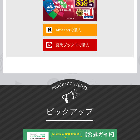
Amazonで購入
楽天ブックスで購入
ピックアップ