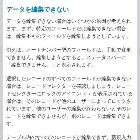
データを編集できない
データを編集できない場合はいくつかの原因が考えられ
ます。まず、特定のフィールドだけ編集できない場合
は、編集不可のフィールドを編集しようとしています。
例えば、オートナンバー型のフィールドは、手動で変更
できません。編集しようとすると、ステータスバーに
「編集できません。」と表示されます。
選択したレコードのすべてのフィールドが編集できない
場合は、レコードセレクターを確認しましょう。レコー
ドセレクターにロックのアイコン（ ）が表示されている
場合は、そのレコードが他のユーザーによってロックさ
れています。他のユーザーの編集が終わらないとそのレ
コードを編集できませんが、別のレコードは編集できま
す。
テーブル内のすべてのレコードが編集できず、新規入力