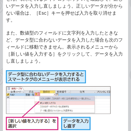
いデータを入力し直しましょう。正しいデータが分から
ない場合は、［Esc］キーを押せば入力を取り消せま
す。
また、数値型のフィールドに文字列を入力したときな
ど、データ型に合わないデータを入力した場合も次のフ
ィールドに移動できません。表示されるメニューから
［新しい値を入力する］をクリックして、データを入力
し直しましょう。