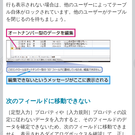
行も表示されない場合は、他のユーザーによってテーブ
ル自体がロックされています。他のユーザーがテーブル
を閉じるのを待ちましょう。
次のフィールドに移動できない
［定型入力］プロパティや［入力規則］プロパティの設
定に従わないデータを入力すると、そのフィールドのデ
ータを確定できないため、次のフィールドに移動できま
せん。表示されるダイアログボックスを確認して、正し