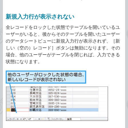
新規入力行が表示されない
全レコードをロックした状態でテーブルを開いているユ
ーザーがいると、後からそのテーブルを開いたユーザー
のデータシートビューに新規入力行が表示されず、［新
しい（空の）レコード］ボタンは無効になります。その
場合、他のユーザーがテーブルを閉じれば、入力できる
状態になります。