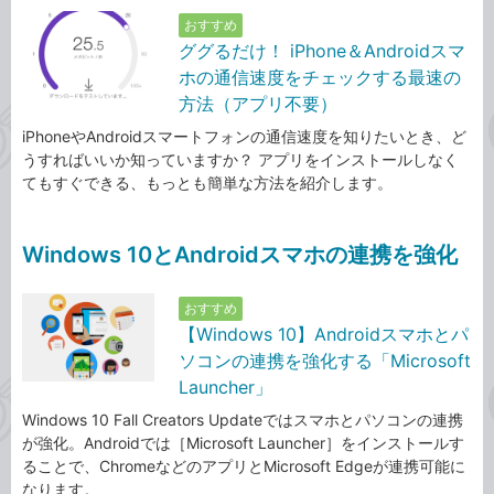
おすすめ
ググるだけ！ iPhone＆Androidスマ
ホの通信速度をチェックする最速の
方法（アプリ不要）
iPhoneやAndroidスマートフォンの通信速度を知りたいとき、ど
うすればいいか知っていますか？ アプリをインストールしなく
てもすぐできる、もっとも簡単な方法を紹介します。
Windows 10とAndroidスマホの連携を強化
おすすめ
【Windows 10】Androidスマホとパ
ソコンの連携を強化する「Microsoft
Launcher」
Windows 10 Fall Creators Updateではスマホとパソコンの連携
が強化。Androidでは［Microsoft Launcher］をインストールす
ることで、ChromeなどのアプリとMicrosoft Edgeが連携可能に
なります。