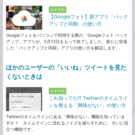
おすすめ
【Googleフォト】新アプリ「バック
アップと同期」の使い方
Googleフォトをパソコンで利用する際の「Googleフォト バック
アップ」アプリが、5月12日をもって終了しました。新たに登場
した「バックアップと同期」アプリの使い方を解説します。
ほかのユーザーの「いいね」ツイートを見た
くないときは
おすすめ
これ知ってた!? Twitterのタイムライ
ンを整える「興味がない」の使い方
Twitterのタイムラインにある「興味がない」機能を知っていま
すか？ タイムラインに流れるノイズを減らすために、大いに役
立つ機能です。