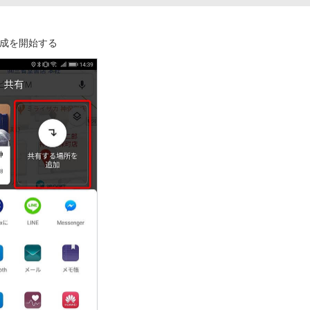
成を開始する