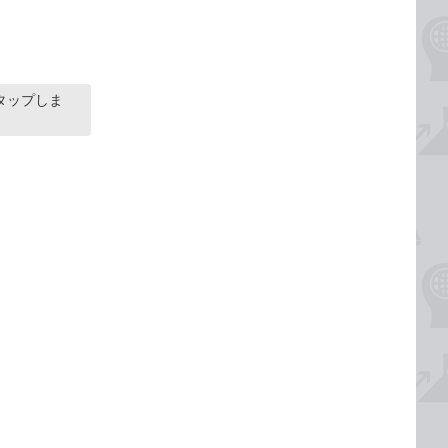
タップしま