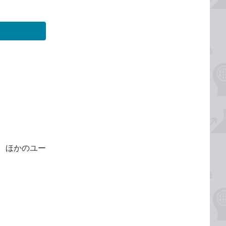
、ほかのユー