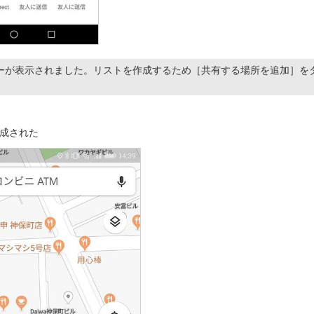
ーが表示されました。リストを作成するため［共有する場所を追加］を
成された