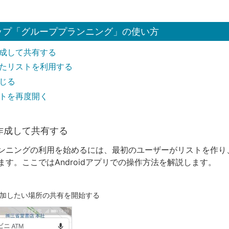
eマップ「グループプランニング」の使い方
成して共有する
たリストを利用する
じる
トを再度開く
作成して共有する
ンニングの利用を始めるには、最初のユーザーがリストを作り
ます。ここではAndroidアプリでの操作方法を解説します。
加したい場所の共有を開始する