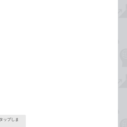
をタップしま