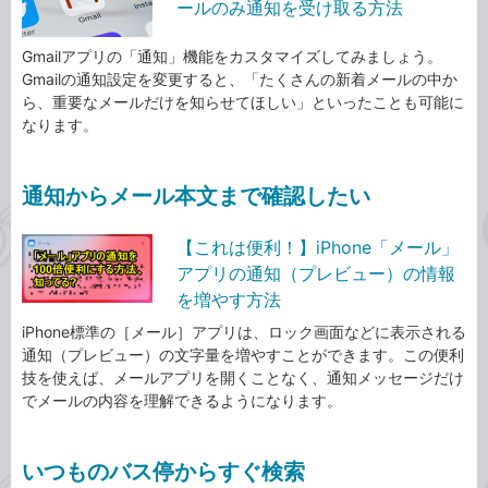
ールのみ通知を受け取る方法
Gmailアプリの「通知」機能をカスタマイズしてみましょう。
Gmailの通知設定を変更すると、「たくさんの新着メールの中か
ら、重要なメールだけを知らせてほしい」といったことも可能に
なります。
通知からメール本文まで確認したい
【これは便利！】iPhone「メール」
アプリの通知（プレビュー）の情報
を増やす方法
iPhone標準の［メール］アプリは、ロック画面などに表示される
通知（プレビュー）の文字量を増やすことができます。この便利
技を使えば、メールアプリを開くことなく、通知メッセージだけ
でメールの内容を理解できるようになります。
いつものバス停からすぐ検索