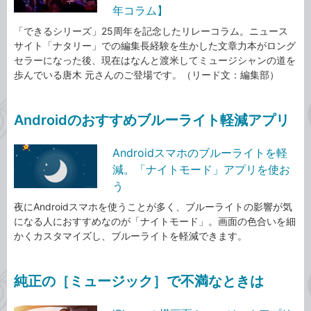
年コラム】
「できるシリーズ」25周年を記念したリレーコラム。ニュース
サイト「ナタリー」での編集長経験を生かした文章力本がロング
セラーになった後、現在はなんと渡米してミュージシャンの道を
歩んでいる唐木 元さんのご登場です。（リード文：編集部）
Androidのおすすめブルーライト軽減アプリ
Androidスマホのブルーライトを軽
減。「ナイトモード」アプリを使お
う
夜にAndroidスマホを使うことが多く、ブルーライトの影響が気
になる人におすすめなのが「ナイトモード」。画面の色合いを細
かくカスタマイズし、ブルーライトを軽減できます。
純正の［ミュージック］で不満なときは