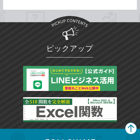
ピックアップ