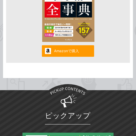
Amazonで購入
ピックアップ