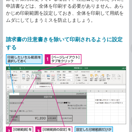
申請書などは、全体を印刷する必要がありません。あら
かじめ印刷範囲を設定しておき、全体を印刷して用紙を
ムダにしてしまうミスを防止しましょう。
請求書の注意書きを除いて印刷されるように設定
する