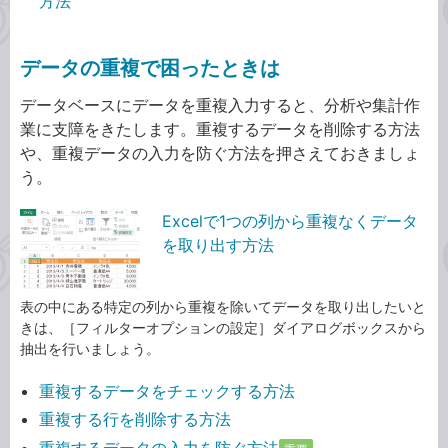
方法
データの重複で困ったときは
データベースにデータを重複入力すると、分析や集計作
業に支障をきたします。重複するデータを削除する方法
や、重複データの入力を防ぐ方法を押さえておきましょ
う。
Excelで1つの列から重複なくデータ
を取り出す方法
表の中にある特定の列から重複を除いてデータを取り出したいと
きは、［フィルターオプションの設定］ダイアログボックスから
抽出を行いましょう。
重複するデータをチェックする方法
重複する行を削除する方法