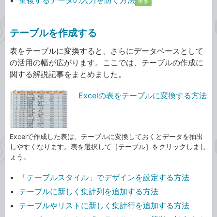
重複するデータの入力を防ぐ方法
重要
テーブルを作成する
表をテーブルに変換すると、さらにデータベースとして
の活用の幅が広がります。ここでは、テーブルの作成に
関する解説記事をまとめました。
Excelの表をテーブルに変換する方法
Excelで作成した表は、テーブルに変換しておくとデータを抽出
しやすくなります。表を選択して［テーブル］をクリックしまし
ょう。
「テーブルスタイル」でデザインを設定する方法
テーブルに新しく集計列を追加する方法
テーブルやリストに新しく集計行を追加する方法