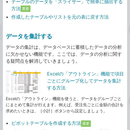
テーブルのデータを「スライサー」で簡単に抽出する
方法
重要
作成したテーブルやリストを元の表に戻す方法
データを集計する
データの集計は、データベースに蓄積したデータの分析
に欠かせない機能です。ここでは、データの分析に関す
る疑問点を解消していきましょう。
Excelの「アウトライン」機能で項目
ごとにグループ化してデータを集計
する方法
Excelの「アウトライン」機能を使うと、データをグループごと
にまとめて集計が行えます。例えば、受注先ごとに金額の合計を
求めたいときは、［小計］ボタンから設定しましょう。
ピボットテーブルを作成する方法
重要