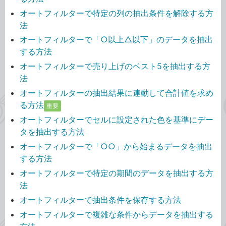
オートフィルターで特定の列の抽出条件を解除する方
法
オートフィルターで「○以上△以下」のデータを抽出
する方法
オートフィルターで売り上げのベスト5を抽出する方
法
オートフィルターの抽出結果に連動して合計値を求め
る方法
重要
オートフィルターでセルに設定された色を基準にデー
タを抽出する方法
オートフィルターで「○○」から始まるデータを抽出
する方法
オートフィルターで特定の期間のデータを抽出する方
法
オートフィルターで抽出条件を保存する方法
オートフィルターで複雑な条件からデータを抽出する