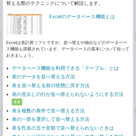
替える際のテクニックについて解説します。
Excelのデータベース機能とは
Excelは表計算ソフトですが、並べ替えや抽出などのデータベー
ス機能も搭載されています。データベースの基本について知って
おきましょう。
データベース機能を利用できる「テーブル」とは
表のデータを並べ替える方法
表を並べ替える前の状態に戻す方法
表の見出しの行が並べ替えられないようにする方法
重要
表を複数の条件で並べ替える方法
表の一部を選択して並べ替える方法
表を氏名の五十音順で並べ替えられないときは