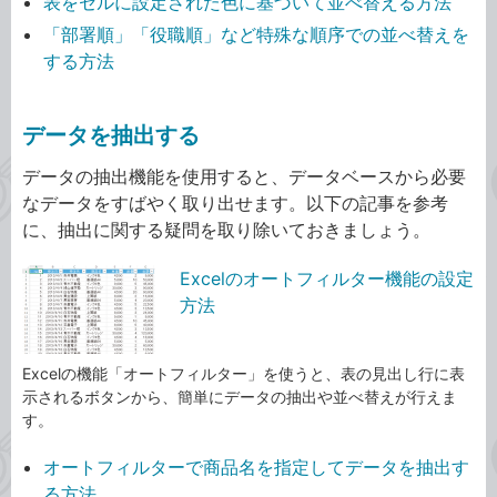
表をセルに設定された色に基づいて並べ替える方法
「部署順」「役職順」など特殊な順序での並べ替えを
する方法
データを抽出する
データの抽出機能を使用すると、データベースから必要
なデータをすばやく取り出せます。以下の記事を参考
に、抽出に関する疑問を取り除いておきましょう。
Excelのオートフィルター機能の設定
方法
Excelの機能「オートフィルター」を使うと、表の見出し行に表
示されるボタンから、簡単にデータの抽出や並べ替えが行えま
す。
オートフィルターで商品名を指定してデータを抽出す
る方法