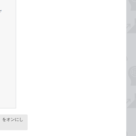
］をオンにし