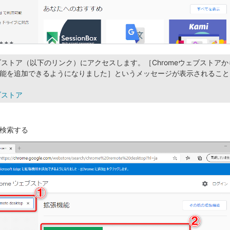
ェブストア（以下のリンク）にアクセスします。［ChromeウェブストアからMi
張機能を追加できるようになりました］というメッセージが表示されるこ
ブストア
検索する