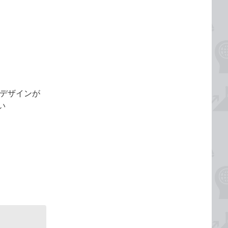
ンのデザインが
い