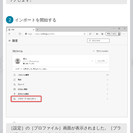
2
インポートを開始する
［設定］の［プロファイル］画面が表示されました。［ブラ