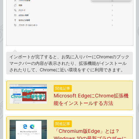
インポートが完了すると、お気に入りバーにChromeのブック
マークバーの内容が表示されたり、拡張機能がインストール
されたりして、Chromeに近い環境をすぐに利用できます。
関連記事
Microsoft EdgeにChrome拡張機
能をインストールする方法
関連記事
「Chromium版Edge」とは？
Windows 10の最新ブラウザーに