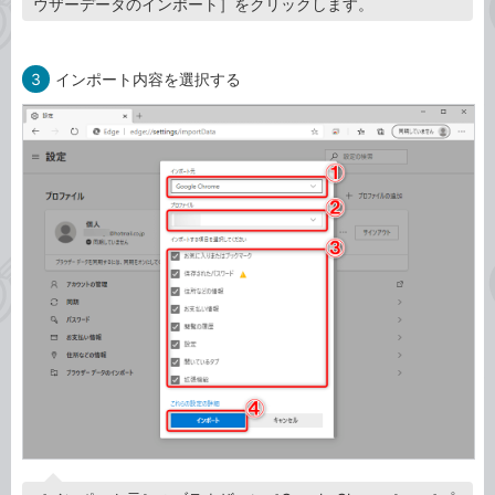
ウザーデータのインポート］をクリックします。
3
インポート内容を選択する