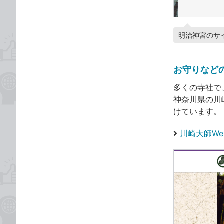
明治神宮のサ
お守りなど
多くの寺社で
神奈川県の川
けています。
川崎大師We