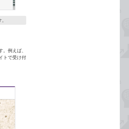
す。
す。例えば、
イトで受け付