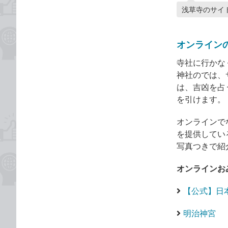
浅草寺のサイ
オンライン
寺社に行かな
神社のでは、
は、吉凶を占
を引けます。
オンラインで
を提供してい
写真つきで紹
オンラインお
【公式】日
明治神宮