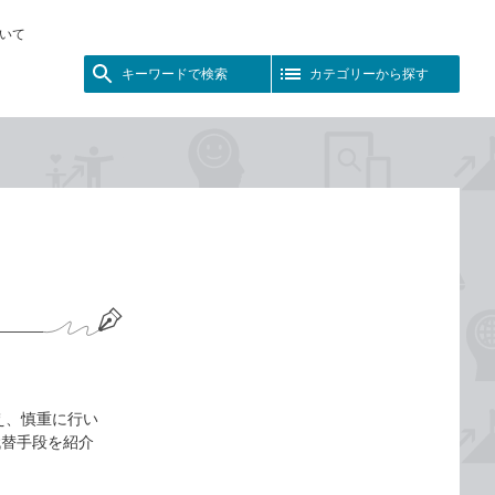
いて
キーワードで検索
カテゴリーから探す
え、慎重に行い
代替手段を紹介