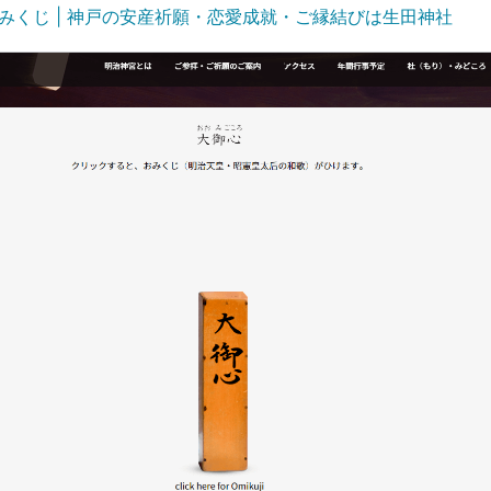
おみくじ | 神戸の安産祈願・恋愛成就・ご縁結びは生田神社