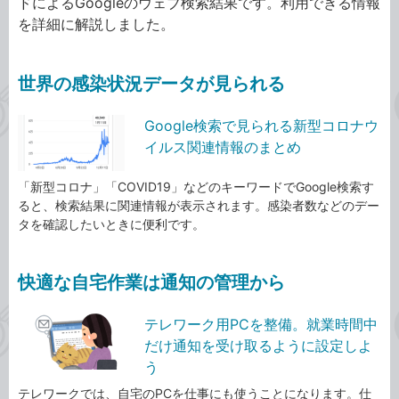
ドによるGoogleのウェブ検索結果です。利用できる情報
を詳細に解説しました。
世界の感染状況データが見られる
Google検索で見られる新型コロナウ
イルス関連情報のまとめ
「新型コロナ」「COVID19」などのキーワードでGoogle検索す
ると、検索結果に関連情報が表示されます。感染者数などのデー
タを確認したいときに便利です。
快適な自宅作業は通知の管理から
テレワーク用PCを整備。就業時間中
だけ通知を受け取るように設定しよ
う
テレワークでは、自宅のPCを仕事にも使うことになります。仕