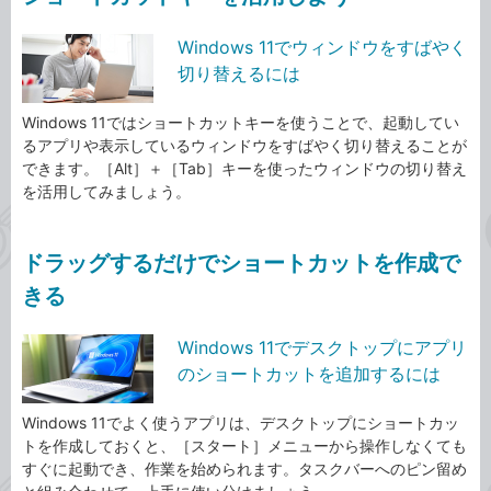
Windows 11でウィンドウをすばやく
切り替えるには
Windows 11ではショートカットキーを使うことで、起動してい
るアプリや表示しているウィンドウをすばやく切り替えることが
できます。［Alt］＋［Tab］キーを使ったウィンドウの切り替え
を活用してみましょう。
ドラッグするだけでショートカットを作成で
きる
Windows 11でデスクトップにアプリ
のショートカットを追加するには
Windows 11でよく使うアプリは、デスクトップにショートカッ
トを作成しておくと、［スタート］メニューから操作しなくても
すぐに起動でき、作業を始められます。タスクバーへのピン留め