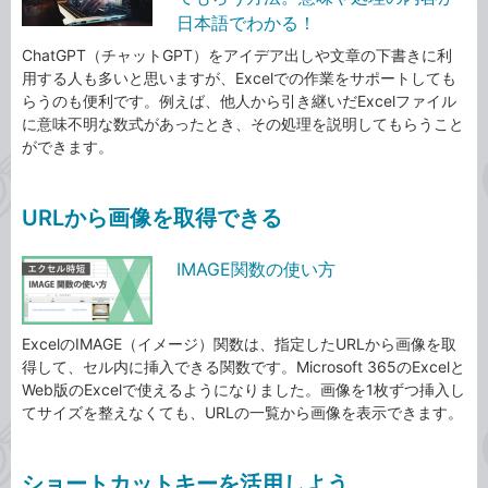
日本語でわかる！
ChatGPT（チャットGPT）をアイデア出しや文章の下書きに利
用する人も多いと思いますが、Excelでの作業をサポートしても
らうのも便利です。例えば、他人から引き継いだExcelファイル
に意味不明な数式があったとき、その処理を説明してもらうこと
ができます。
URLから画像を取得できる
IMAGE関数の使い方
ExcelのIMAGE（イメージ）関数は、指定したURLから画像を取
得して、セル内に挿入できる関数です。Microsoft 365のExcelと
Web版のExcelで使えるようになりました。画像を1枚ずつ挿入し
てサイズを整えなくても、URLの一覧から画像を表示できます。
ショートカットキーを活用しよう