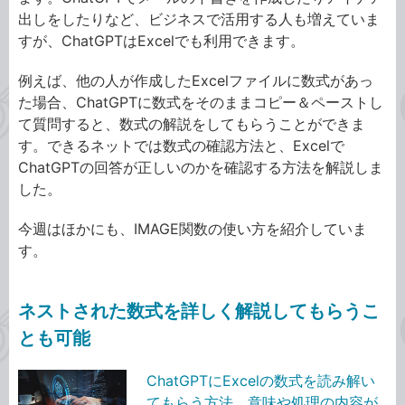
出しをしたりなど、ビジネスで活用する人も増えていま
すが、ChatGPTはExcelでも利用できます。
例えば、他の人が作成したExcelファイルに数式があっ
た場合、ChatGPTに数式をそのままコピー＆ペーストし
て質問すると、数式の解説をしてもらうことができま
す。できるネットでは数式の確認方法と、Excelで
ChatGPTの回答が正しいのかを確認する方法を解説しま
した。
今週はほかにも、IMAGE関数の使い方を紹介していま
す。
ネストされた数式を詳しく解説してもらうこ
とも可能
ChatGPTにExcelの数式を読み解い
てもらう方法。意味や処理の内容が