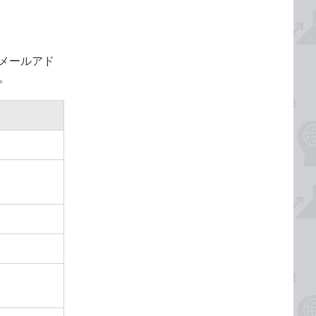
メールアド
。