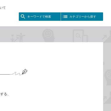
いて
キーワードで検索
カテゴリーから探す
成する、