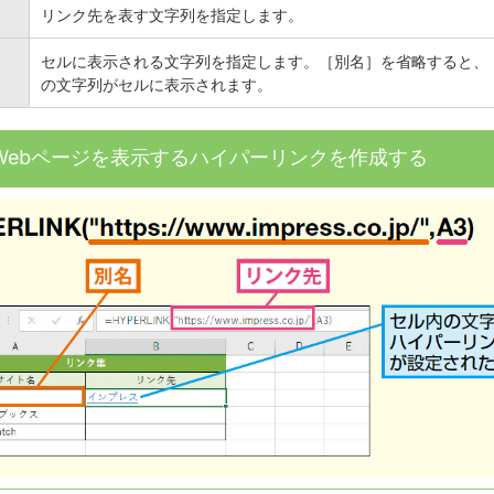
リンク先を表す文字列を指定します。
セルに表示される文字列を指定します。［別名］を省略すると、
の文字列がセルに表示されます。
Webページを表示するハイパーリンクを作成する