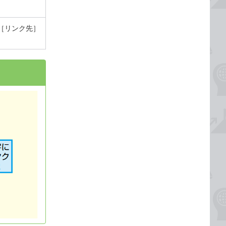
［リンク先］