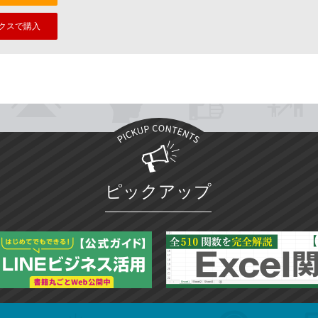
クスで購入
ピックアップ