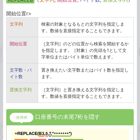
開始位置r>
文字列
検索の対象となるもとの文字列を指定しま
す。数値を直接指定することもできます。
開始位置
［文字列］のどの位置から検索を開始するか
を指定します。［対象］の先頭を1として文
字単位またはバイト単位で数えます。
文字数・バ
置き換えたい文字数またはバイト数を指定し
イト数
ます。
置換文字列
［文字列］と置き換える文字列を指定しま
す。数値を直接指定することもできます。
口座番号の末尾7桁を隠す
使用例