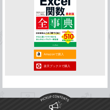
Amazonで購入
楽天ブックスで購入