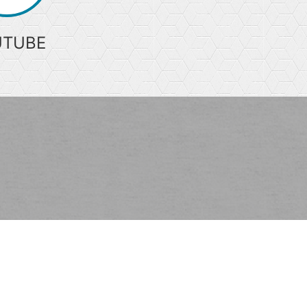
UTUBE