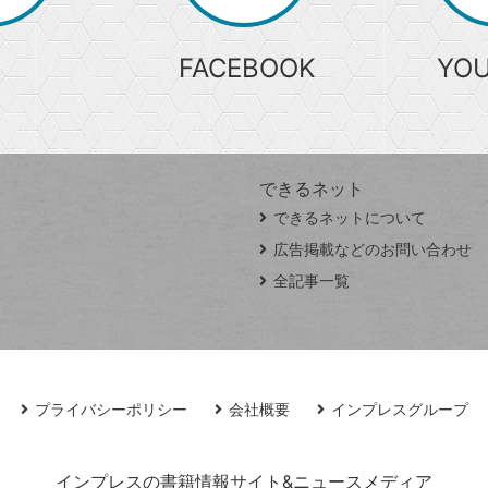
FACEBOOK
YO
できるネット
できるネットについて
広告掲載などのお問い合わせ
全記事一覧
プライバシーポリシー
会社概要
インプレスグループ
インプレスの書籍情報サイト&ニュースメディア